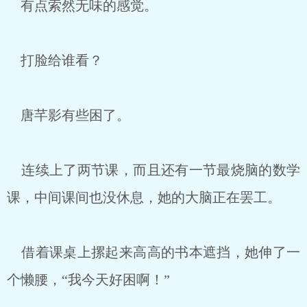
有点索然无味的感觉。
打脸给谁看？
唐芊影有些困了。
连续上了两节课，而且还有一节最烧脑的数学
课，中间课间也没休息，她的大脑正在罢工。
借着课桌上摞起来高高的书本遮挡，她伸了一
个懒腰，“我今天好困啊！”