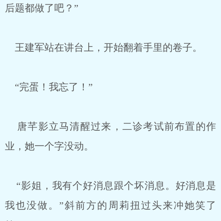
后题都做了吧？”
王建军站在讲台上，开始翻着手里的卷子。
“完蛋！我忘了！”
唐芊影立马清醒过来，二诊考试前布置的作
业，她一个字没动。
“影姐，我有个好消息跟个坏消息。好消息是
我也没做。”斜前方的周莉扭过头来冲她笑了