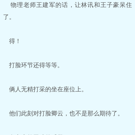
物理老师王建军的话，让林讯和王子豪呆住
了。
得！
打脸环节还得等等。
俩人无精打采的坐在座位上。
他们此刻对打脸卿云，也不是那么期待了。