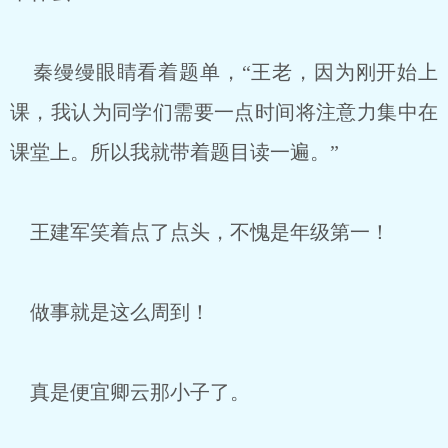
秦缦缦眼睛看着题单，“王老，因为刚开始上
课，我认为同学们需要一点时间将注意力集中在
课堂上。所以我就带着题目读一遍。”
王建军笑着点了点头，不愧是年级第一！
做事就是这么周到！
真是便宜卿云那小子了。