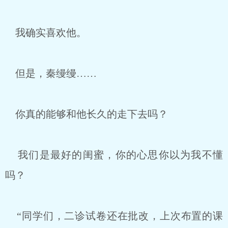
我确实喜欢他。
但是，秦缦缦……
你真的能够和他长久的走下去吗？
我们是最好的闺蜜，你的心思你以为我不懂
吗？
“同学们，二诊试卷还在批改，上次布置的课