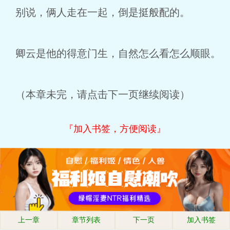
别说，俩人走在一起，倒是挺般配的。
卿云是他的得意门生，自然怎么看怎么顺眼。
（本章未完，请点击下一页继续阅读）
『加入书签，方便阅读』
上一章
章节列表
下一页
加入书签