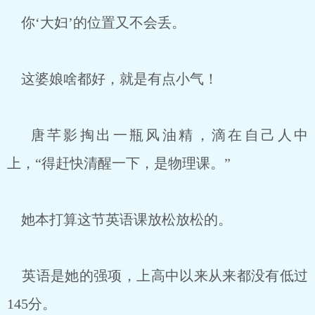
你‘大妇’的位置又不会丢。
这婆娘啥都好，就是有点小气！
唐芊影掏出一瓶风油精，滴在自己人中
上，“得赶快清醒一下，是物理课。”
她本打算这节英语课放松放松的。
英语是她的强项，上高中以来从来都没有低过
145分。