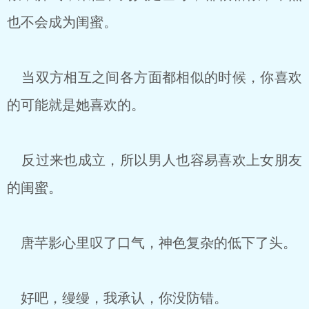
也不会成为闺蜜。
当双方相互之间各方面都相似的时候，你喜欢
的可能就是她喜欢的。
反过来也成立，所以男人也容易喜欢上女朋友
的闺蜜。
唐芊影心里叹了口气，神色复杂的低下了头。
好吧，缦缦，我承认，你没防错。