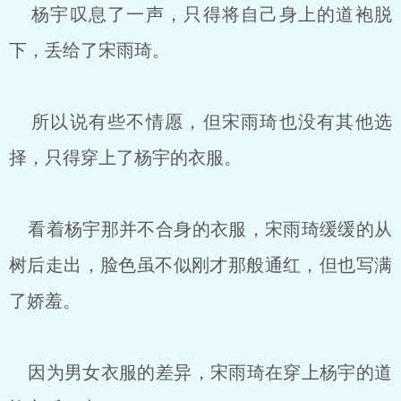
杨宇叹息了一声，只得将自己身上的道袍脱
下，丢给了宋雨琦。
所以说有些不情愿，但宋雨琦也没有其他选
择，只得穿上了杨宇的衣服。
看着杨宇那并不合身的衣服，宋雨琦缓缓的从
树后走出，脸色虽不似刚才那般通红，但也写满
了娇羞。
因为男女衣服的差异，宋雨琦在穿上杨宇的道