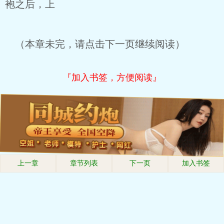
袍之后，上
（本章未完，请点击下一页继续阅读）
『加入书签，方便阅读』
上一章
章节列表
下一页
加入书签