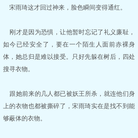
宋雨琦这才回过神来，脸色瞬间变得通红。
刚才是因为恐惧，让他暂时忘记了礼义廉耻，
如今已经安全了，要在一个陌生人面前赤裸身
体，她总归是难以接受。只好先躲在树后，四处
搜寻衣物。
跟她前来的几人都已被妖王所杀，就连他们身
上的衣物也都被撕碎了，宋雨琦实在是找不到能
够蔽体的衣物。